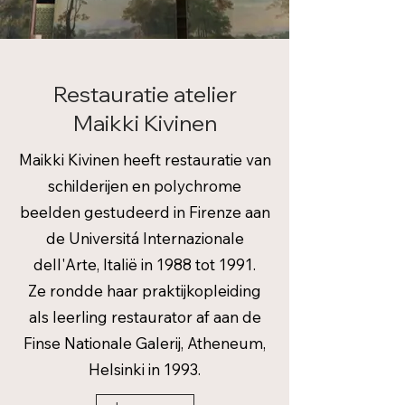
Restauratie atelier
Maikki Kivinen
Maikki Kivinen heeft restauratie van
schilderijen en polychrome
beelden gestudeerd in Firenze aan
de Universitá Internazionale
dell'Arte, Italië in 1988 tot 1991.
Ze rondde haar praktijkopleiding
als leerling restaurator af aan de
Finse Nationale Galerij, Atheneum,
Helsinki in 1993.