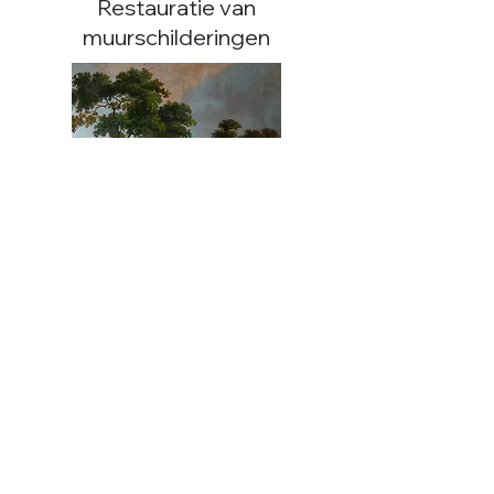
Restauratie van
muurschilderingen