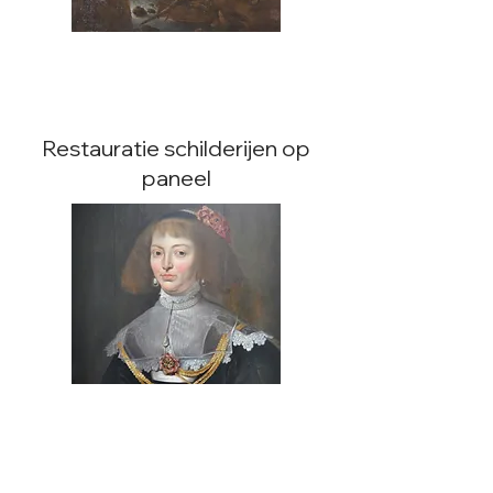
Restauratie schilderijen op
paneel