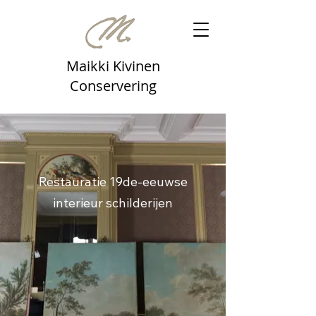
Maikki Kivinen
Conservering
Restauratie 19de-eeuwse
interieur schilderijen