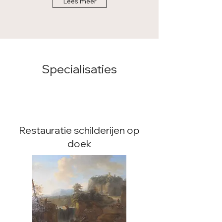
Lees meer
Specialisaties
Restauratie schilderijen op
doek